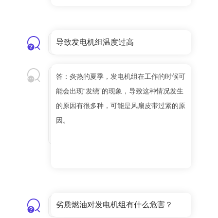
导致发电机组温度过高
答：炎热的夏季，发电机组在工作的时候可
能会出现“发绕”的现象，导致这种情况发生
的原因有很多种，可能是风扇皮带过紧的原
因。
劣质燃油对发电机组有什么危害？