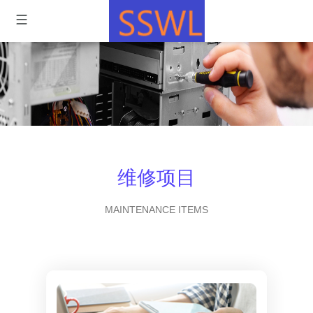
维修项目
MAINTENANCE ITEMS