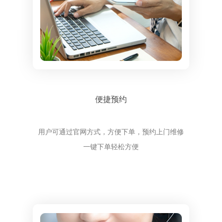
便捷预约
用户可通过官网方式，方便下单，预约上门维修
一键下单轻松方便