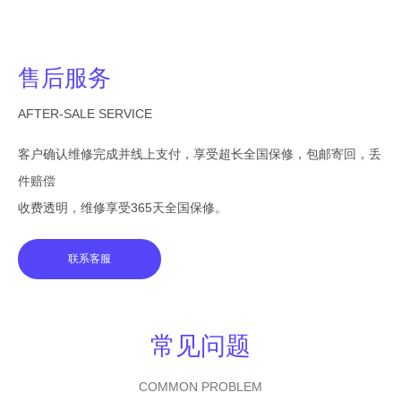
售后服务
AFTER-SALE SERVICE
客户确认维修完成并线上支付，享受超长全国保修，包邮寄回，丢
件赔偿
收费透明，维修享受365天全国保修。
联系客服
常见问题
COMMON PROBLEM