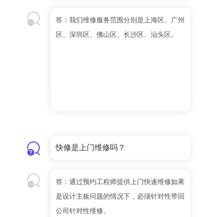
答：我们维修服务范围分别是上海区、广州
区、深圳区、佛山区、长沙区、汕头区。
快修是上门维修吗？
答：通过预约工程师提供上门快速维修如果
是设计主板问题的情况下，必须针对性带回
公司针对性维修。