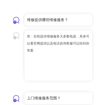
维修提供哪些维修服务？
答：目前提供维修服务大多数电器、具体可
以看官网提供以及电话咨询客服可以给到你
答案
上门维修服务范围？