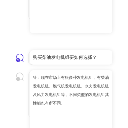
购买柴油发电机组要如何选择？
答：现在市场上有很多种发电机组，有柴油
发电机组、燃气机发电机组、水力发电机组
及风力发电机组等，不同类型的发电机组其
性能也有所不同。