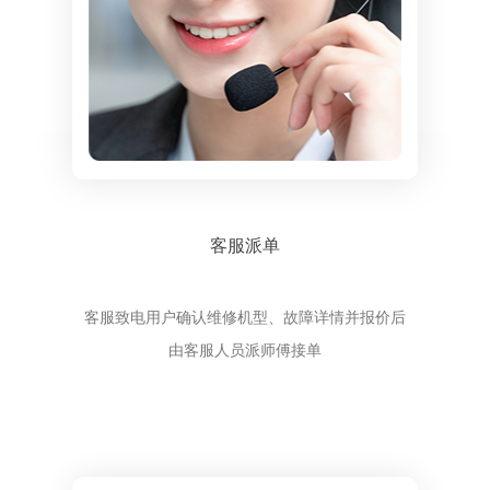
客服派单
客服致电用户确认维修机型、故障详情并报价后
由客服人员派师傅接单