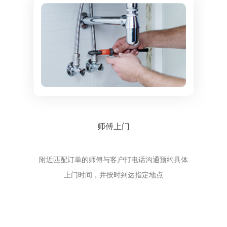
师傅上门
附近匹配订单的师傅与客户打电话沟通预约具体
上门时间，并按时到达指定地点